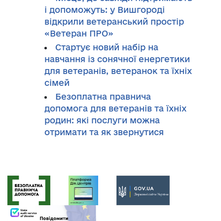
і допоможуть: у Вишгороді
відкрили ветеранський простір
«Ветеран ПРО»
Стартує новий набір на
навчання із сонячної енергетики
для ветеранів, ветеранок та їхніх
сімей
Безоплатна правнича
допомога для ветеранів та їхніх
родин: які послуги можна
отримати та як звернутися