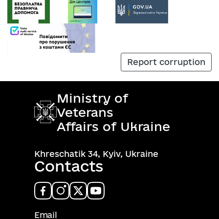
Report corruption
Ministry of
Veterans
Affairs of Ukraine
Khreschatik 34, Kyiv, Ukraine
Contacts
Email