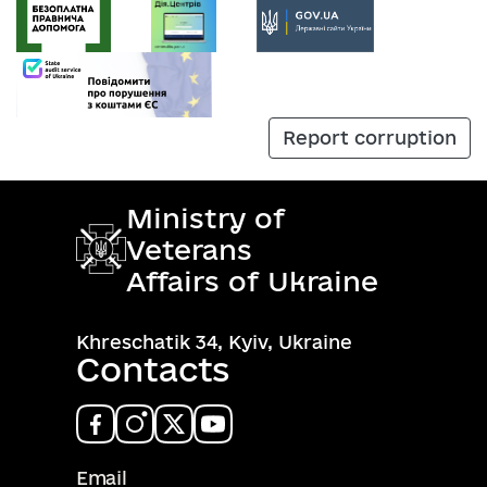
Report corruption
Ministry of
Veterans
Affairs of Ukraine
Khreschatik 34, Kyiv, Ukraine
Contacts
Email