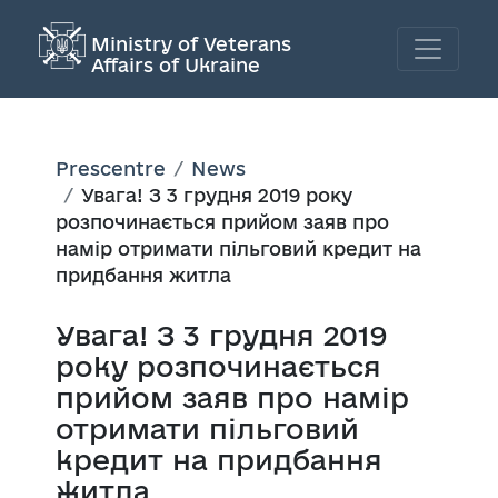
Ministry of Veterans
Affairs of Ukraine
Prescentre
News
Увага! З 3 грудня 2019 року
розпочинається прийом заяв про
намір отримати пільговий кредит на
придбання житла
Увага! З 3 грудня 2019
року розпочинається
прийом заяв про намір
отримати пільговий
кредит на придбання
житла