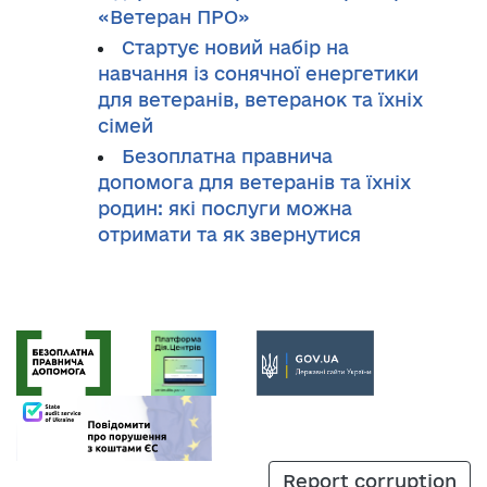
«Ветеран ПРО»
Стартує новий набір на
навчання із сонячної енергетики
для ветеранів, ветеранок та їхніх
сімей
Безоплатна правнича
допомога для ветеранів та їхніх
родин: які послуги можна
отримати та як звернутися
Report corruption