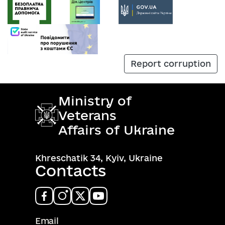
Report corruption
Ministry of
Veterans
Affairs of Ukraine
Khreschatik 34, Kyiv, Ukraine
Contacts
Email