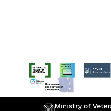
Ministry of Vete