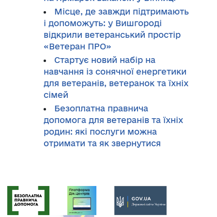
Місце, де завжди підтримають
і допоможуть: у Вишгороді
відкрили ветеранський простір
«Ветеран ПРО»
Стартує новий набір на
навчання із сонячної енергетики
для ветеранів, ветеранок та їхніх
сімей
Безоплатна правнича
допомога для ветеранів та їхніх
родин: які послуги можна
отримати та як звернутися