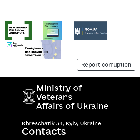
Report corruption
Ministry of
Veterans
Affairs of Ukraine
Khreschatik 34, Kyiv, Ukraine
Contacts