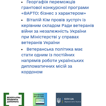
Георгафія переможців
грантової конкурсної програми
«ВАРТО: бізнес з характером»
Віталій Кім провів зустріч із
керівним складом Ради ветеранів
війни за незалежність України
при Міністерстві у справах
ветеранів України
Ветеранська політика має
стати одним із постійних
напрямів роботи українських
дипломатичних місій за
кордоном