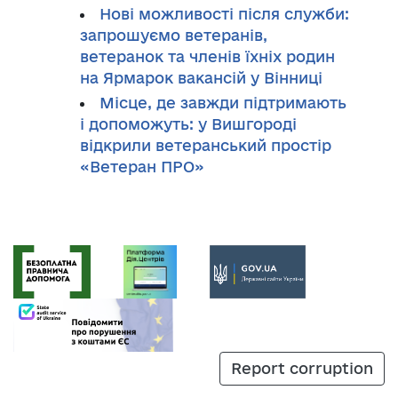
Нові можливості після служби:
запрошуємо ветеранів,
ветеранок та членів їхніх родин
на Ярмарок вакансій у Вінниці
Місце, де завжди підтримають
і допоможуть: у Вишгороді
відкрили ветеранський простір
«Ветеран ПРО»
Report corruption