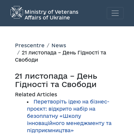
Ministry of Veterans
Affairs of Ukraine
Prescentre
News
21 листопада – День Гідності та
Свободи
21 листопада – День
Гідності та Свободи
Related Articles
Перетворіть ідею на бізнес-
проєкт: відкрито набір на
безоплатну «Школу
інноваційного менеджменту та
підприємництва»