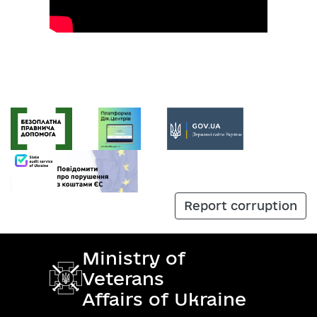
Report corruption
Ministry of
Veterans
Affairs of Ukraine