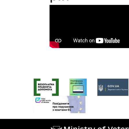
Ministry of Vete