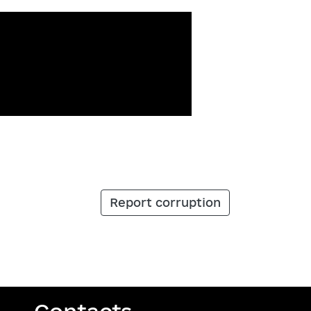
Report corruption