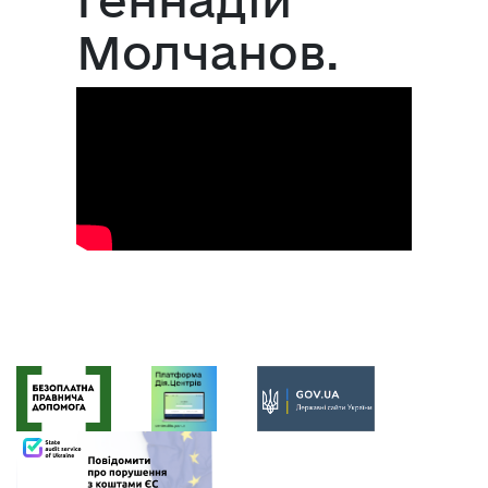
Молчанов.