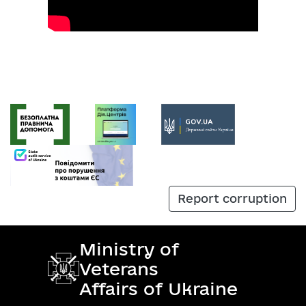
Report corruption
Ministry of
Veterans
Affairs of Ukraine