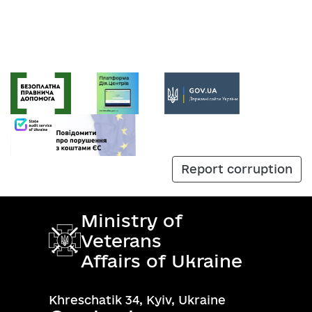
Report corruption
Ministry of
Veterans
Affairs of Ukraine
Khreschatik 34, Kyiv, Ukraine