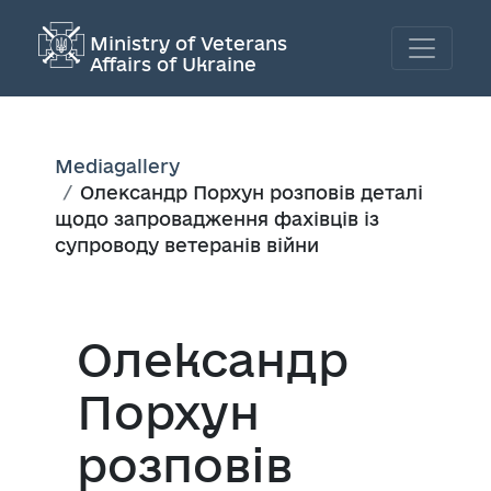
Ministry of Veterans
Affairs of Ukraine
Mediagallery
Олександр Порхун розповів деталі
щодо запровадження фахівців із
супроводу ветеранів війни
Олександр
Порхун
розповів