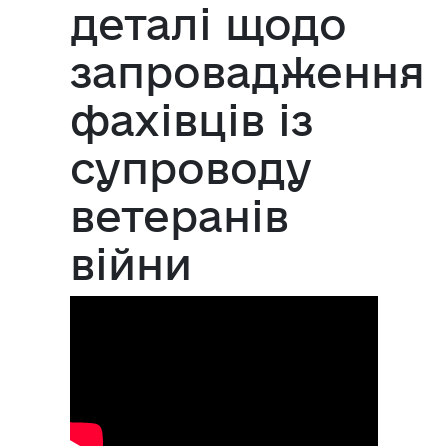
деталі щодо
запровадження
фахівців із
супроводу
ветеранів
війни