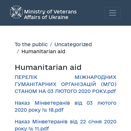
Ministry of Veterans
Affairs of Ukraine
To the public
Uncategorized
Humanitarian aid
Humanitarian aid
ПЕРЕЛІК МІЖНАРОДНИХ
ГУМАНІТАРНИХ ОРГАНІЗАЦІЙ (МГО)
СТАНОМ НА 03 ЛЮТОГО 2020 РОКУ.pdf
Наказ Мінветеранів від 03 лютого
2020 року № 18.pdf
Наказ Мінветеранів від 22 січня 2020
року № 11.pdf