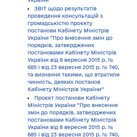
ЗВІТ щодо результатів
проведення консультацій з
громадськістю проєкту
постанови Кабінету Міністрів
України “Про внесення змін до
порядків, затверджених
постановами Кабінету Міністрів
України від 8 вересня 2015 р. №
685 і від 23 вересня 2015 р. № 740,
та визнання такими, що втратили
чинність, деяких постанов
Кабінету Міністрів України”
Проєкт постанови Кабінету
Міністрів України “Про внесення
змін до порядків, затверджених
постановами Кабінету Міністрів
України від 8 вересня 2015 р. №
685 і від 23 вересня 2015 р. № 740,