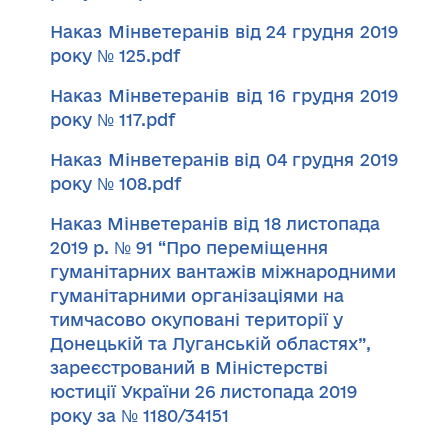
Наказ Мінветеранів від 24 грудня 2019
року № 125.pdf
Наказ Мінветеранів від 16 грудня 2019
року № 117.pdf
Наказ Мінветеранів від 04 грудня 2019
року № 108.pdf
Наказ Мінветеранів від 18 листопада
2019 р. № 91 “Про переміщення
гуманітарних вантажів міжнародними
гуманітарними організаціями на
тимчасово окуповані території у
Донецькій та Луганській областях”,
зареєстрований в Міністерстві
юстиції України 26 листопада 2019
року за № 1180/34151