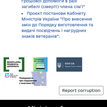
грошової допомоги в разі
загибелі (смерті) члена сім’ї”
Проєкт постанови Кабінету
Міністрів України “Про внесення
змін до Порядку виготовлення та
видачі посвідчень і нагрудних
знаків ветеранів”.
Report corruption