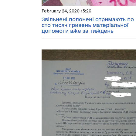
February 24, 2020 15:26
Звільнені полонені отримають по
сто тисяч гривень матеріальної
допомоги вже за тиждень