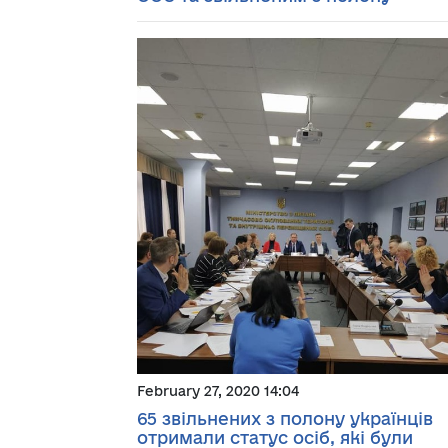
February 27, 2020 14:04
65 звільнених з полону українців
отримали статус осіб, які були