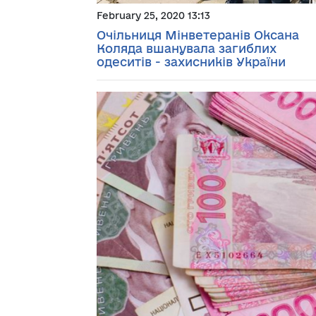
February 25, 2020 13:13
Очільниця Мінветеранів Оксана
Коляда вшанувала загиблих
одеситів - захисників України