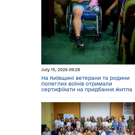
July 15, 2026 09:28
На Київщині ветерани та родини
полеглих воїнів отримали
сертифікати на придбання житла