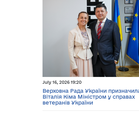
July 16, 2026 19:20
Верховна Рада України призначил
Віталія Кіма Міністром у справах
ветеранів України