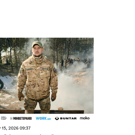
y 15, 2026 09:37