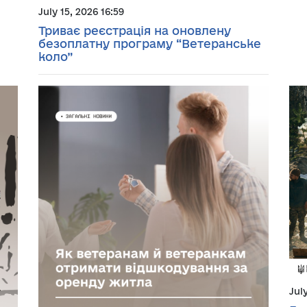
July 15, 2026 16:59
Триває реєстрація на оновлену
безоплатну програму “Ветеранське
коло”
Jul