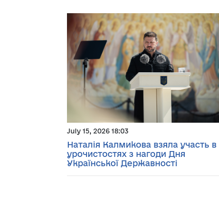
July 15, 2026 18:03
Наталія Калмикова взяла участь в
урочистостях з нагоди Дня
Української Державності