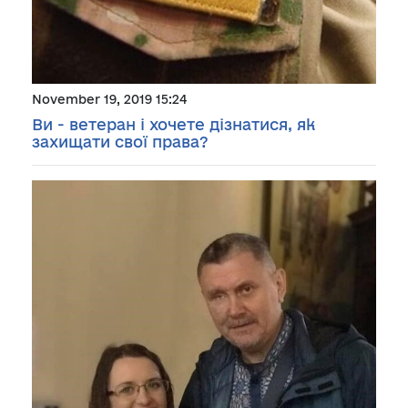
November 19, 2019 15:24
Ви - ветеран і хочете дізнатися, як
захищати свої права?