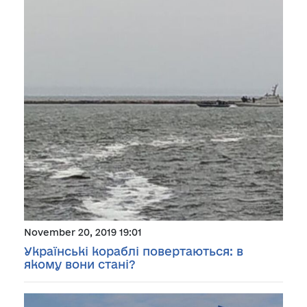
November 20, 2019 19:01
Українські кораблі повертаються: в
якому вони стані?