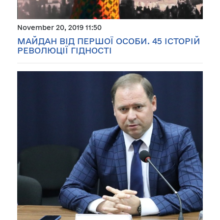
November 20, 2019 11:50
МАЙДАН ВІД ПЕРШОЇ ОСОБИ. 45 ІСТОРІЙ
РЕВОЛЮЦІЇ ГІДНОСТІ