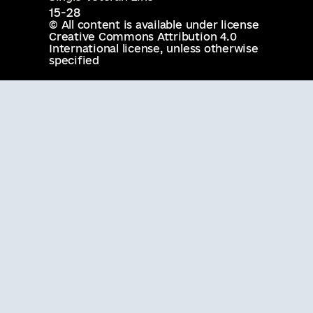
15-28
© All content is available under license
Creative Commons Attribution 4.0
International license
, unless otherwise
specified