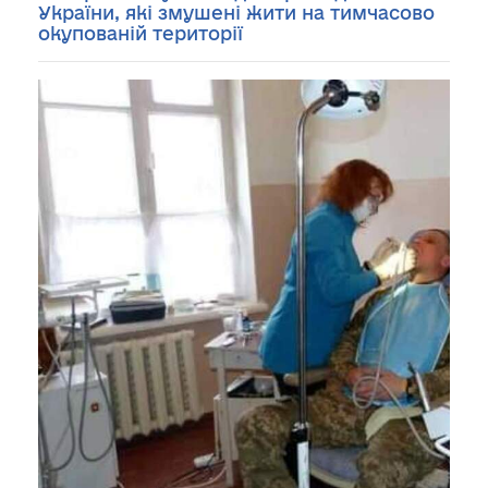
України, які змушені жити на тимчасово
окупованій території