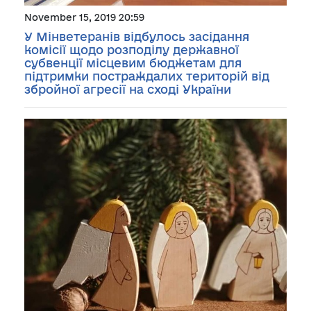
November 15, 2019 20:59
У Мінветеранів відбулось засідання
комісії щодо розподілу державної
субвенції місцевим бюджетам для
підтримки постраждалих територій від
збройної агресії на сході України