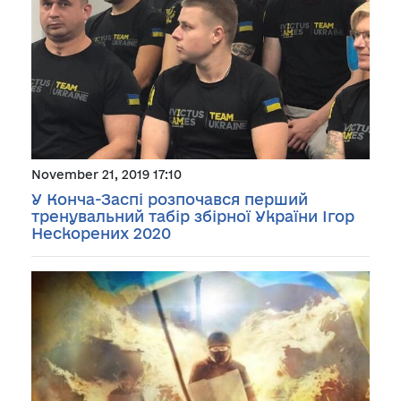
November 21, 2019 17:10
У Конча-Заспі розпочався перший
тренувальний табір збірної України Ігор
Нескорених 2020