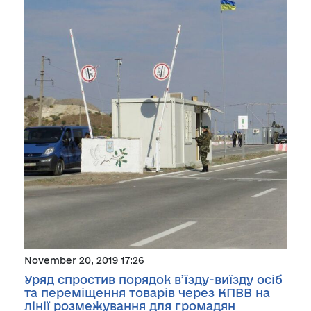
November 20, 2019 17:26
Уряд спростив порядок в’їзду-виїзду осіб
та переміщення товарів через КПВВ на
лінії розмежування для громадян