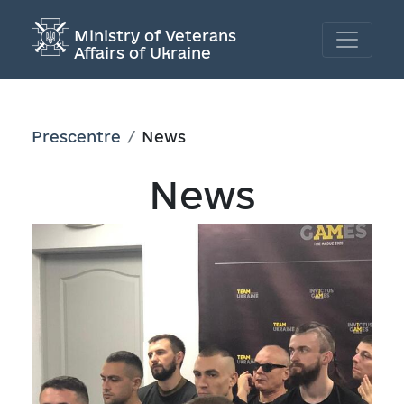
Ministry of Veterans
Affairs of Ukraine
Prescentre
News
News