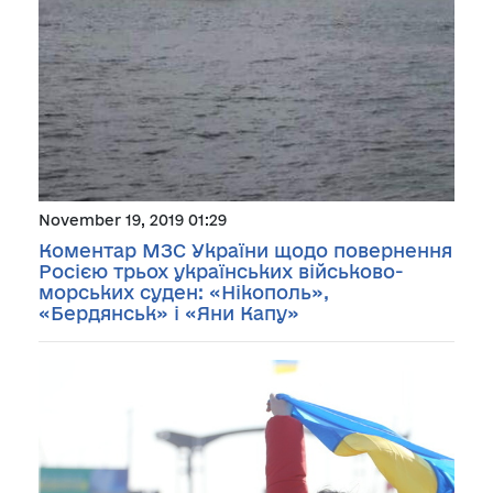
November 19, 2019 01:29
Коментар МЗС України щодо повернення
Росією трьох українських військово-
морських суден: «Нікополь»,
«Бердянськ» і «Яни Капу»