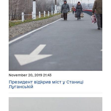
November 20, 2019 21:43
Президент відкрив міст у Станиці
Луганській