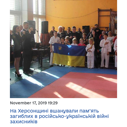
November 17, 2019 19:29
На Херсонщині вшанували пам’ять
загиблих в російсько-українській війні
захисників