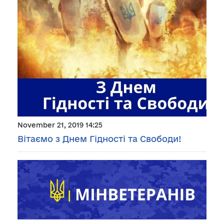
November 21, 2019 14:25
Вітаємо з Днем Гідності та Свободи!