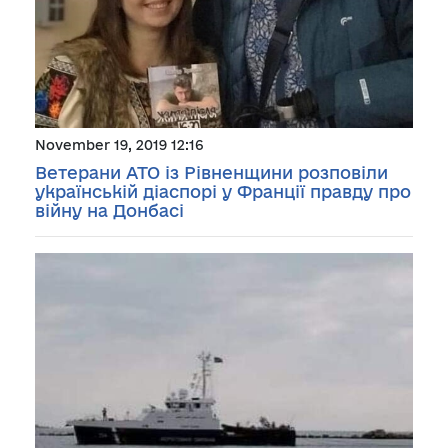
November 19, 2019 12:16
Ветерани АТО із Рівненщини розповіли
українській діаспорі у Франції правду про
війну на Донбасі