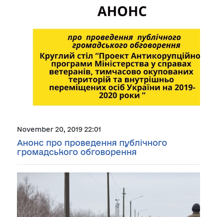
November 20, 2019 22:01
Анонс про проведення публічного
громадського обговорення