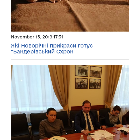
November 15, 2019 17:31
Які Новорічні прикраси готує
"Бандерівський Схрон"