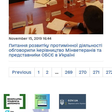
November 15, 2019 16:44
Питання розвитку протимінної діяльності
обговорили керівництво Мінветеранів та
представники ОБСЄ в Україні
Previous
1
2
…
269
270
271
27