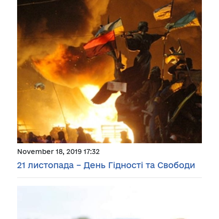
November 18, 2019 17:32
21 листопада – День Гідності та Свободи