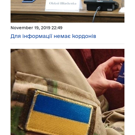
November 19, 2019 22:49
Для інформації немає кордонів