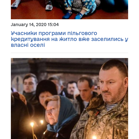
January 14, 2020 15:04
Учасники програми пільгового
кредитування на житло вже заселились у
власні оселі