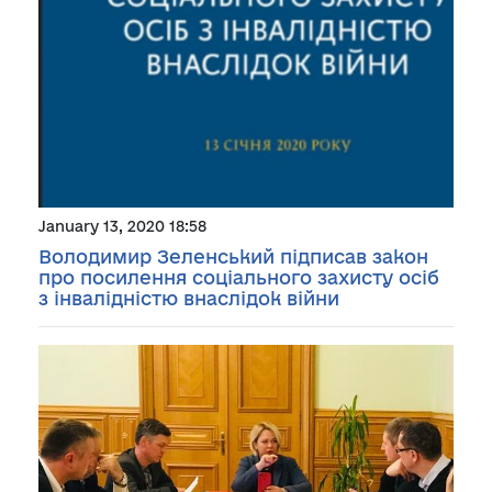
January 13, 2020 18:58
Володимир Зеленський підписав закон
про посилення соціального захисту осіб
з інвалідністю внаслідок війни