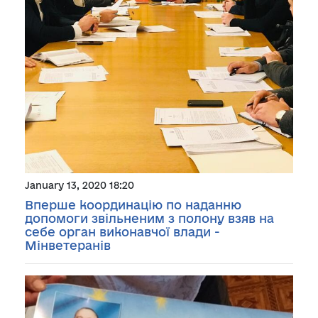
January 13, 2020 18:20
Вперше координацію по наданню
допомоги звільненим з полону взяв на
себе орган виконавчої влади -
Мінветеранів