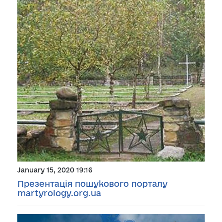
January 15, 2020 19:16
Презентація пошукового порталу
martyrology.org.ua