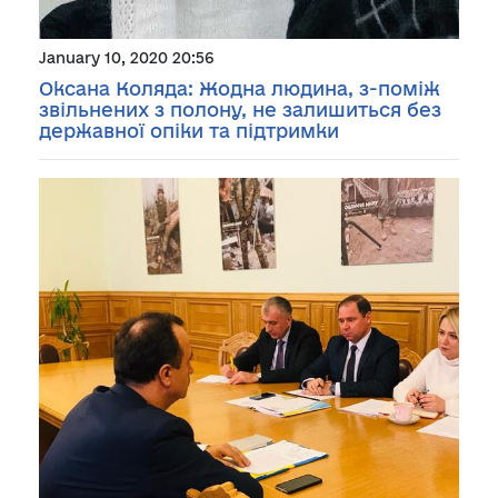
January 10, 2020 20:56
Оксана Коляда: Жодна людина, з-поміж
звільнених з полону, не залишиться без
державної опіки та підтримки