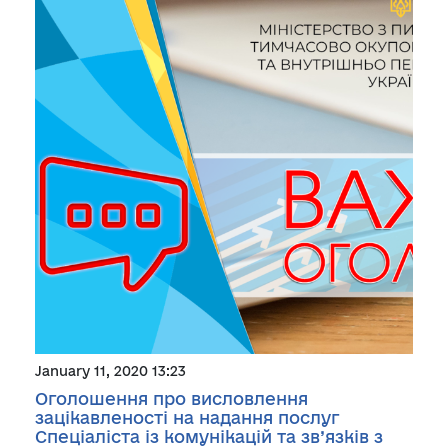
January 11, 2020 13:23
Оголошення про висловлення
зацікавленості на надання послуг
Спеціаліста із комунікацій та зв’язків з