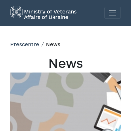
Ministry of Veterans
Affairs of Ukraine
Prescentre
News
News