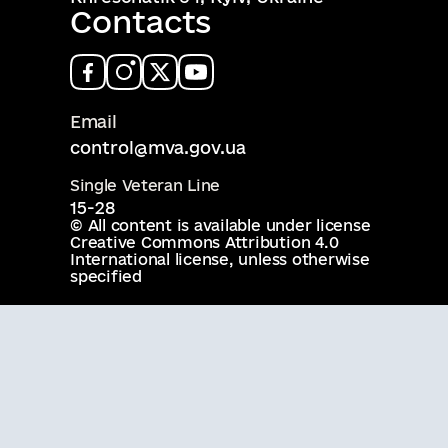
Contacts
Email
control@mva.gov.ua
Single Veteran Line
15-28
© All content is available under license
Creative Commons Attribution 4.0
International license
, unless otherwise
specified