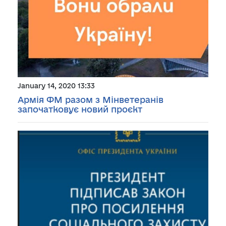
January 14, 2020 13:33
Армія ФМ разом з Мінветеранів
започатковує новий проєкт