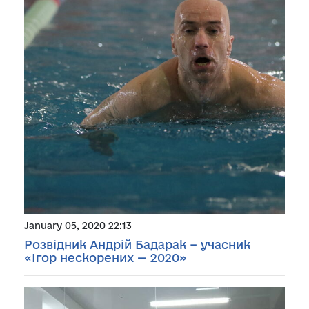
January 05, 2020 22:13
Розвідник Андрій Бадарак − учасник
«Ігор нескорених — 2020»