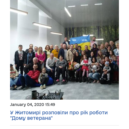
January 04, 2020 15:49
У Житомирі розповіли про рік роботи
"Дому ветерана"