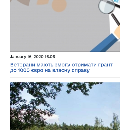
January 16, 2020 16:06
Ветерани мають змогу отримати грант
до 1000 євро на власну справу