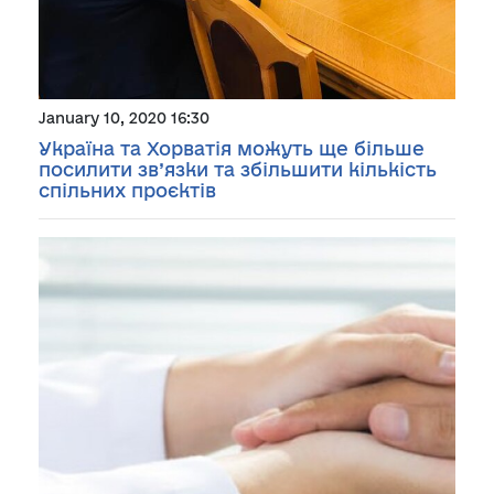
January 10, 2020 16:30
Україна та Хорватія можуть ще більше
посилити зв’язки та збільшити кількість
спільних проєктів