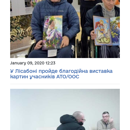
January 09, 2020 12:23
У Лісабоні пройде благодійна виставка
картин учасників АТО/ООС