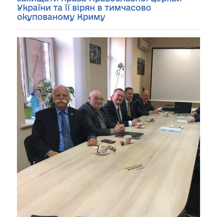
України та її вірян в тимчасово
окупованому Криму