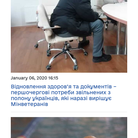
January 06, 2020 16:15
Відновлення здоров’я та документів –
першочергові потреби звільнених з
полону українців, які наразі вирішує
Мінветеранів