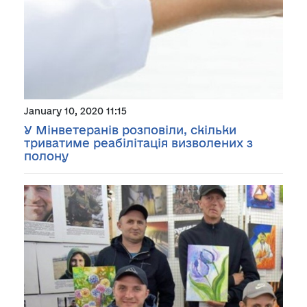
January 10, 2020 11:15
У Мінветеранів розповіли, скільки
триватиме реабілітація визволених з
полону