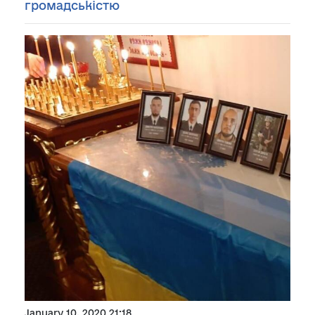
громадськістю
January 10, 2020 21:18