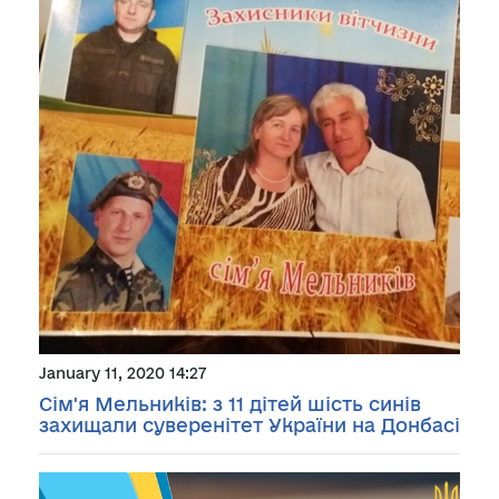
January 11, 2020 14:27
Сім'я Мельників: з 11 дітей шість синів
захищали суверенітет України на Донбасі