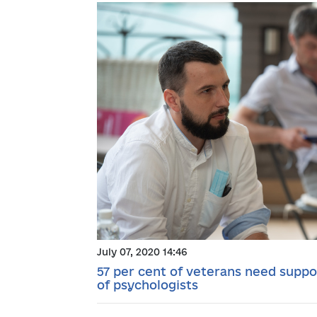
July 07, 2020 14:46
57 per cent of veterans need suppo
of psychologists