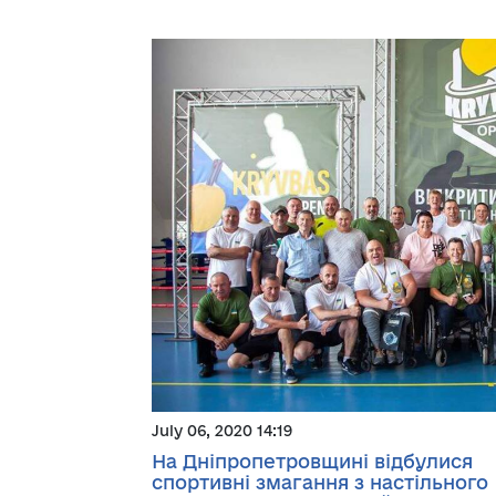
July 06, 2020 14:19
На Дніпропетровщині відбулися
спортивні змагання з настільного