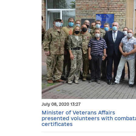
July 08, 2020 13:27
Minister of Veterans Affairs
presented volunteers with combat
certificates