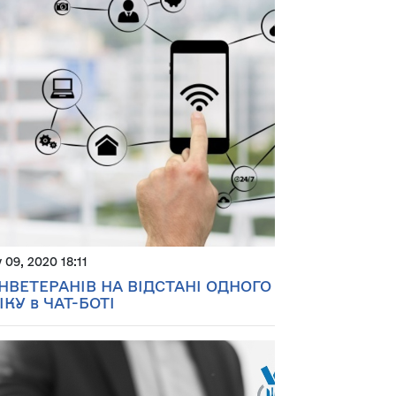
y 09, 2020 18:11
НВЕТЕРАНІВ НА ВІДСТАНІ ОДНОГО
ІКУ в ЧАТ-БОТІ