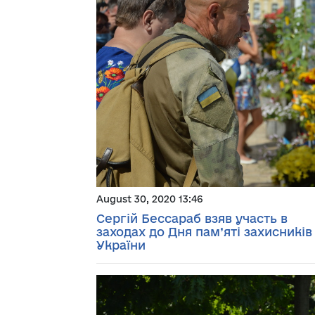
August 30, 2020 13:46
Сергій Бессараб взяв участь в
заходах до Дня пам’яті захисників
України