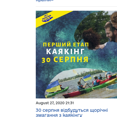
August 27, 2020 21:31
30 серпня відбудуться щорічні
змагання з каякінгу