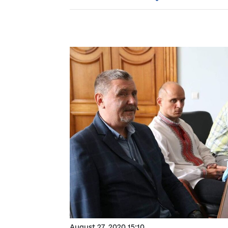
August 27, 2020 15:10