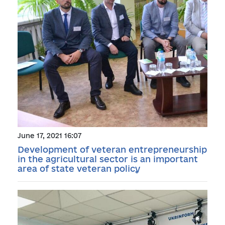
June 17, 2021 16:07
Development of veteran entrepreneurship
in the agricultural sector is an important
area of state veteran policy