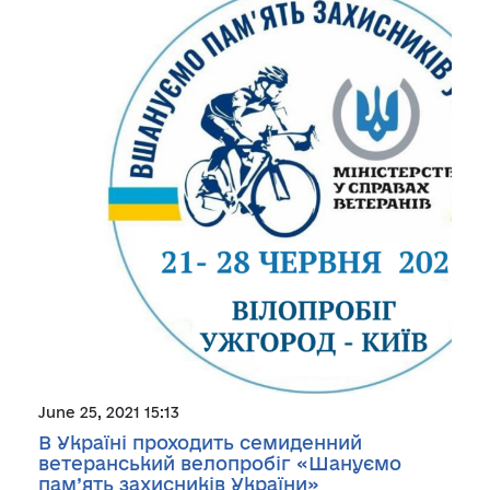
June 25, 2021 15:13
В Україні проходить семиденний
ветеранський велопробіг «Шануємо
пам’ять захисників України»