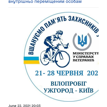
внутрішньо переміщеним особам
June 22, 2021 20:03