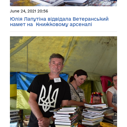
June 24, 2021 20:56
Юлія Лапутіна відвідала Ветеранський
намет на Книжковому арсеналі