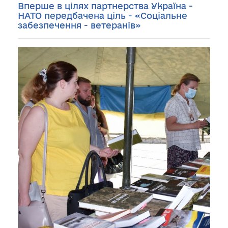
Вперше в цілях партнерства Україна -
НАТО передбачена ціль - «Соціальне
забезпечення - ветеранів»