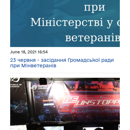
June 18, 2021 16:54
23 червня - засідання Громадської ради
при Мінветеранів