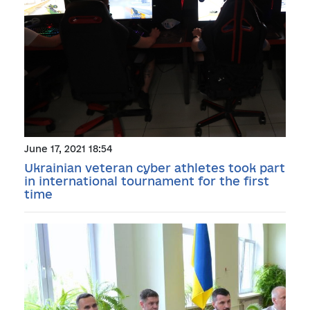
June 17, 2021 18:54
Ukrainian veteran cyber athletes took part
in international tournament for the first
time