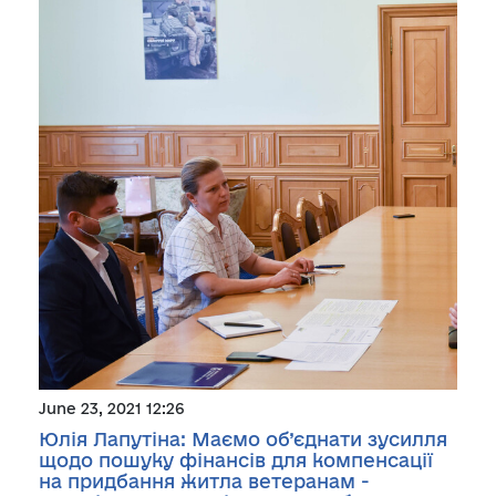
June 23, 2021 12:26
Юлія Лапутіна: Маємо об’єднати зусилля
щодо пошуку фінансів для компенсації
на придбання житла ветеранам -