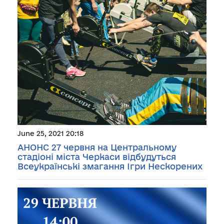
June 25, 2021 20:18
АНОНС 27 червня на Центральному
стадіоні міста Черкаси відбудуться
Всеукраїнські змагання Ігри Нескорених