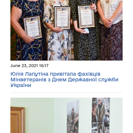
June 23, 2021 16:17
Юлія Лапутіна привітала фахівців
Мінветеранів з Днем Державної служби
України