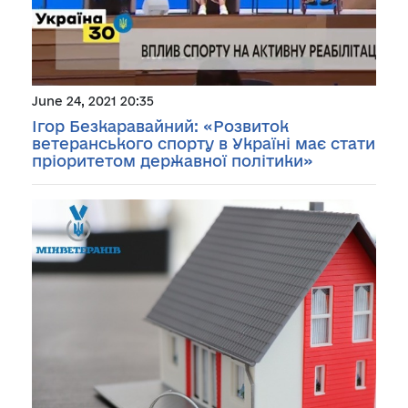
June 24, 2021 20:35
Ігор Безкаравайний: «Розвиток
ветеранського спорту в Україні має стати
пріоритетом державної політики»