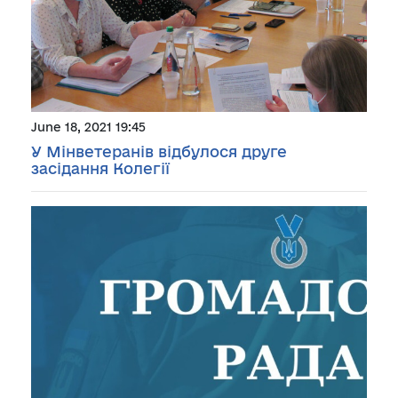
June 18, 2021 19:45
У Мінветеранів відбулося друге
засідання Колегії