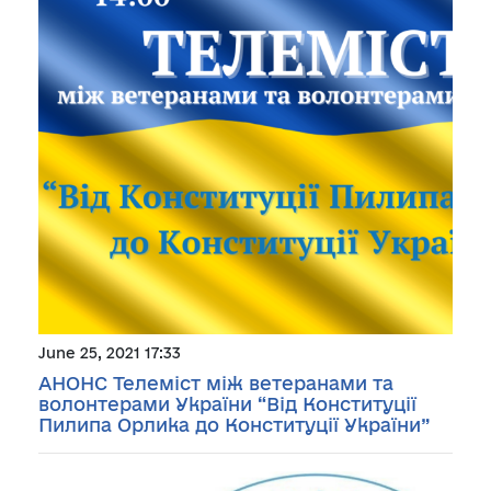
June 25, 2021 17:33
АНОНС Телеміст між ветеранами та
волонтерами України “Від Конституції
Пилипа Орлика до Конституції України”