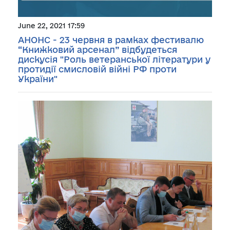
June 22, 2021 17:59
АНОНС - 23 червня в рамках фестивалю
“Книжковий арсенал” відбудеться
дискусія "Роль ветеранської літератури у
протидії смисловій війні РФ проти
України"