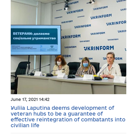
June 17, 2021 14:42
Yuliia Laputina deems development of
veteran hubs to be a guarantee of
effective reintegration of combatants into
civilian life