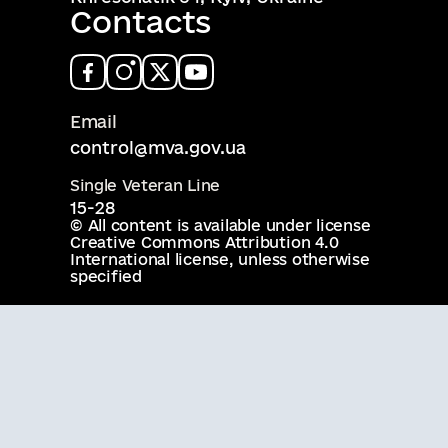
Contacts
Email
control@mva.gov.ua
Single Veteran Line
15-28
© All content is available under license
Creative Commons Attribution 4.0
International license
, unless otherwise
specified