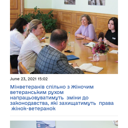
June 23, 2021 15:02
Мінветеранів спільно з Жіночим
ветеранським рухом
напрацьовуватимуть зміни до
законодавства, які захищатимуть права
жінок-ветеранок