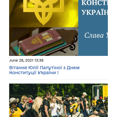
June 28, 2021 13:38
Вітання Юлії Лапутіної з Днем
Конституції України !