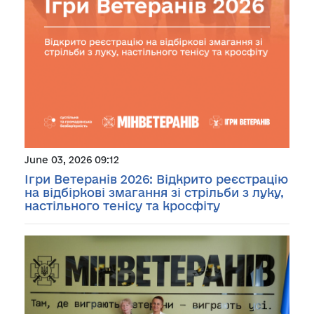
June 03, 2026 09:12
Ігри Ветеранів 2026: Відкрито реєстрацію
на відбіркові змагання зі стрільби з луку,
настільного тенісу та кросфіту