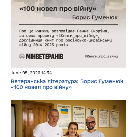
June 05, 2026 14:34
Ветеранська література: Борис Гуменюк
«100 новел про війну»