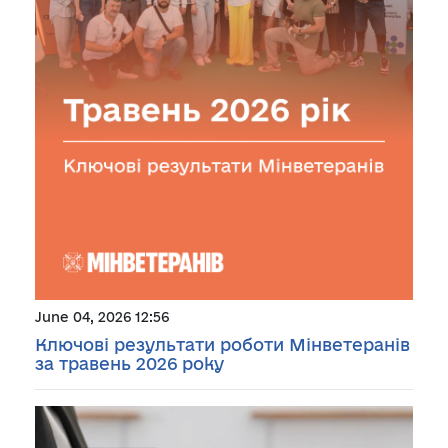
June 04, 2026 12:56
Ключові результати роботи Мінветеранів
за травень 2026 року