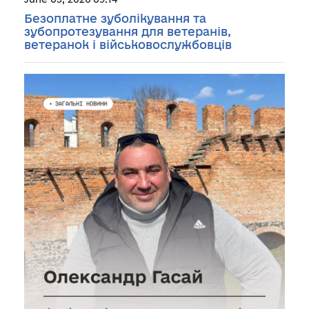
Безоплатне зуболікування та
зубопротезування для ветеранів,
ветеранок і військовослужбовців