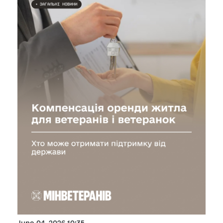
June 04, 2026 10:35