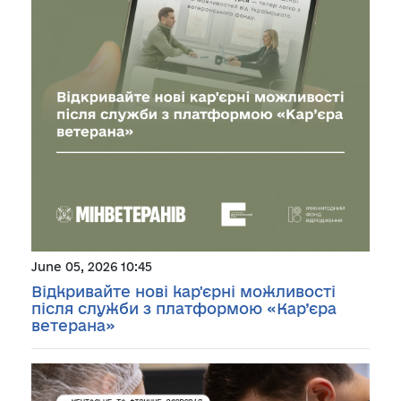
June 05, 2026 10:45
Відкривайте нові кар'єрні можливості
після служби з платформою «Кар’єра
ветерана»