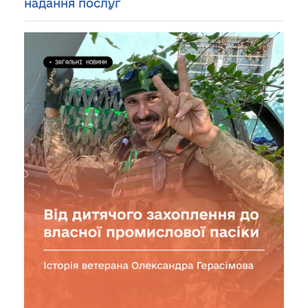
надання послуг