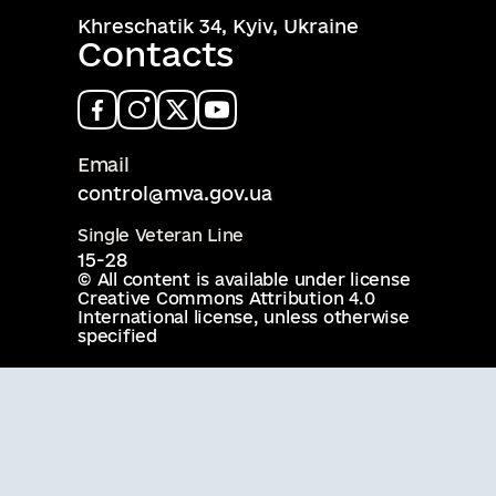
Khreschatik 34, Kyiv, Ukraine
Contacts
Email
control@mva.gov.ua
Single Veteran Line
15-28
© All content is available under license
Creative Commons Attribution 4.0
International license
, unless otherwise
specified