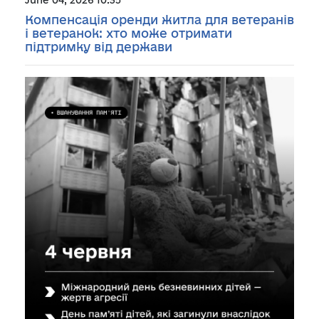
Компенсація оренди житла для ветеранів
і ветеранок: хто може отримати
підтримку від держави