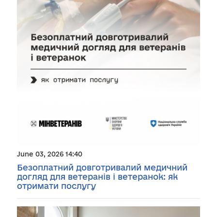
June 03, 2026 14:40
Безоплатний довготривалий медичний
догляд для ветеранів і ветеранок: як
отримати послугу