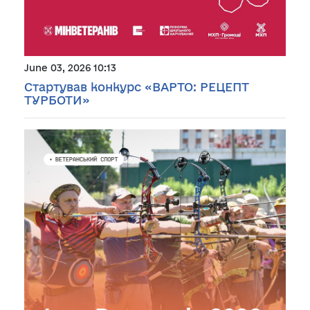
June 03, 2026 10:13
Стартував конкурс «ВАРТО: РЕЦЕПТ
ТУРБОТИ»