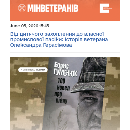
June 05, 2026 15:45
Від дитячого захоплення до власної
промислової пасіки: історія ветерана
Олександра Герасімова