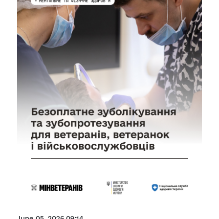
June 05, 2026 09:14