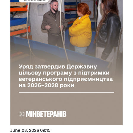
June 08, 2026 09:15