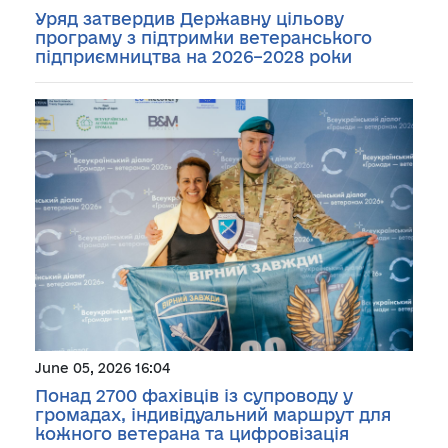
Уряд затвердив Державну цільову
програму з підтримки ветеранського
підприємництва на 2026–2028 роки
June 05, 2026 16:04
Понад 2700 фахівців із супроводу у
громадах, індивідуальний маршрут для
кожного ветерана та цифровізація