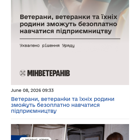
June 08, 2026 09:33
Ветерани, ветеранки та їхніх родини
зможуть безоплатно навчатися
підприємництву