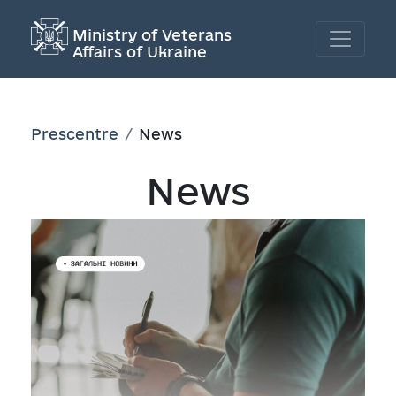
Ministry of Veterans
Affairs of Ukraine
Prescentre
News
News