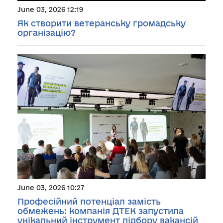
June 03, 2026 12:19
Як створити ветеранську громадську
організацію?
June 03, 2026 10:27
Професійний потенціал замість
обмежень: компанія ДТЕК запустила
унікальний інструмент підбору вакансій