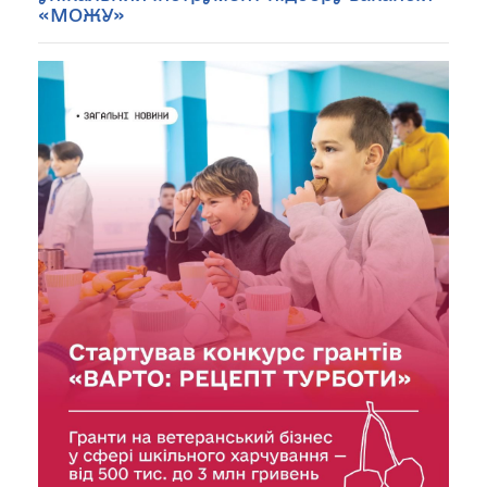
«МОЖУ»