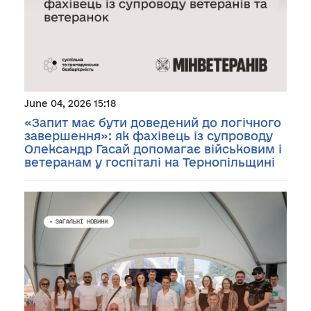
June 04, 2026 15:18
«Запит має бути доведений до логічного
завершення»: як фахівець із супроводу
Олександр Гасай допомагає військовим і
ветеранам у госпіталі на Тернопільщині