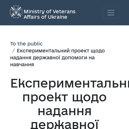
Ministry of Veterans
Affairs of Ukraine
To the public
Експериментальний проект щодо
надання державної допомоги на
навчання
Експериментальн
проект щодо
надання
державної