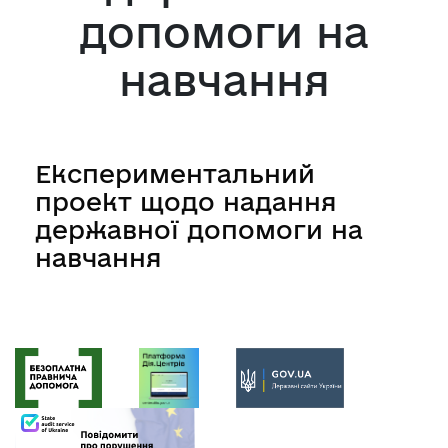
допомоги на
навчання
Експериментальний
проект щодо надання
державної допомоги на
навчання