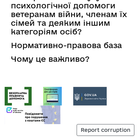
психологічної допомоги
ветеранам війни, членам їх
сімей та деяким іншим
категоріям осіб?
Нормативно-правова база
Чому це важливо?
Report corruption