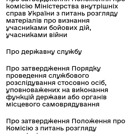
комісію Міністерства внутрішніх
справ України з питань розгляду
матеріалів про визнання
учасниками бойових дій,
учасниками війни
Про державну службу
Про затвердження Порядку
проведення службового
розслідування стосовно осіб,
уповноважених на виконання
функцій держави або органів
місцевого самоврядування
Про затвердження Положення про
Комісію з питань розгляду