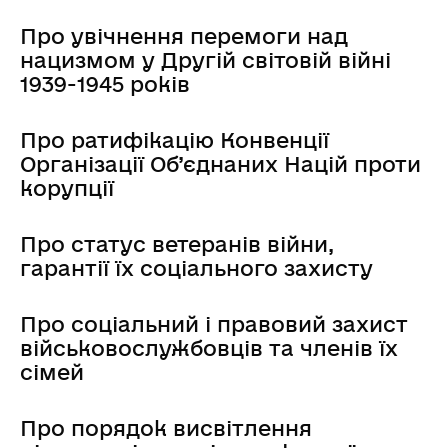
Про увічнення перемоги над
нацизмом у Другій світовій війні
1939-1945 років
Про ратифікацію Конвенції
Організації Об’єднаних Націй проти
корупції
Про статус ветеранів війни,
гарантії їх соціального захисту
Про соціальний і правовий захист
військовослужбовців та членів їх
сімей
Про порядок висвітлення