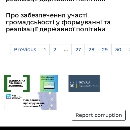
Про забезпечення участі
громадськості у формуванні та
реалізації державної політики
Previous
1
2
…
27
28
29
30
Report corruption